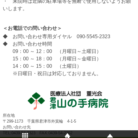
・ 来院時は近隣の駐車場等を無断で使用しないようお願
いします。
＜お電話での問い合わせ＞
◆ お問い合わせ専用ダイヤル 090-5545-2323
◆ お問い合わせ時間
09：00 ～ 12：00 （月曜日～土曜日）
15：00 ～ 18：00 （月曜日～金曜日）
14：00 ～ 15：00 （土曜日）
※日曜日・祝日は対応しておりません。
所在地
〒299-1173 千葉県君津市外箕輪 4-1-5
お問い合わせ先
TEL:0439-54-2323 FAX:0439-54-2362